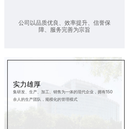
公司以品质优良、效率提升、信誉保
障、服务完善为宗旨
实力雄厚
集研发、生产、加工、销售为一体的现代企业，拥有150
余人的生产团队，规模化的管理模式