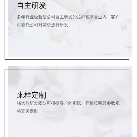
自主研发
多年行业经验使公司自主研发的拉杆包享誉业内，客户
可委托公司对需求进行研发
来样定制
强大的研发团队可根据客户的图纸、样板按照其参数规
格完美定制​