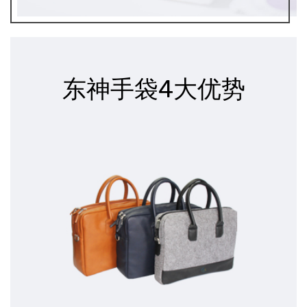
东神手袋4大优势