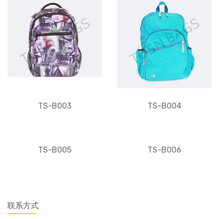
TS-B003
TS-B004
TS-B005
TS-B006
联系方式