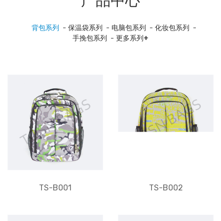
产品中心
背包系列
保温袋系列
电脑包系列
化妆包系列
手挽包系列
更多系列+
TS-B001
TS-B002