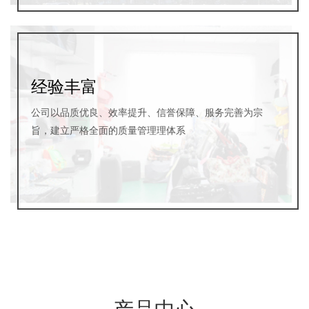
经验丰富
公司以品质优良、效率提升、信誉保障、服务完善为宗
旨，建立严格全面的质量管理理体系